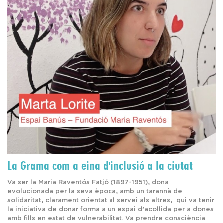
La Grama com a eina d'inclusió a la ciutat
Va ser la Maria Raventós Fatjó (1897-1951), dona
evolucionada per la seva època, amb un tarannà de
solidaritat, clarament orientat al servei als altres, qui va tenir
la iniciativa de donar forma a un espai d’acollida per a dones
amb fills en estat de vulnerabilitat. Va prendre consciència