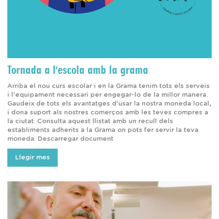
Tornada a l'escola amb la grama
Arriba el nou curs escolar i en la Grama tenim tots els serveis
i l'equipament necessari per engegar-lo de la millor manera.
Gaudeix de tots els avantatges d'usar la nostra moneda local,
i dona suport als nostres comerços amb les teves compres a
la ciutat. Consulta aquest llistat amb un recull dels
establiments adherits a la Grama on pots fer servir la teva
moneda. Descarregar document
Llegir mes