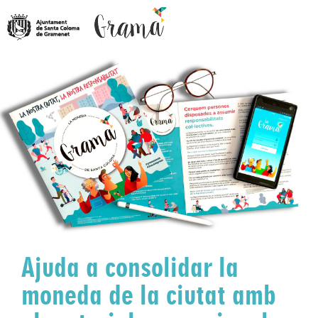
Ajuda a consolidar la
moneda de la ciutat amb