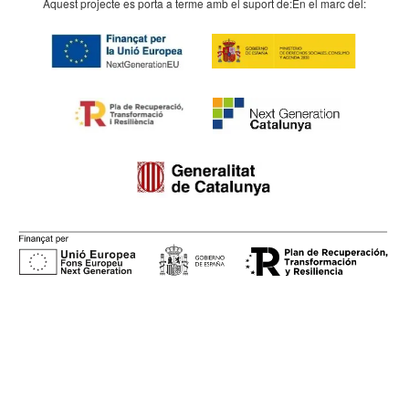
Aquest projecte es porta a terme amb el suport de:
En el marc del: