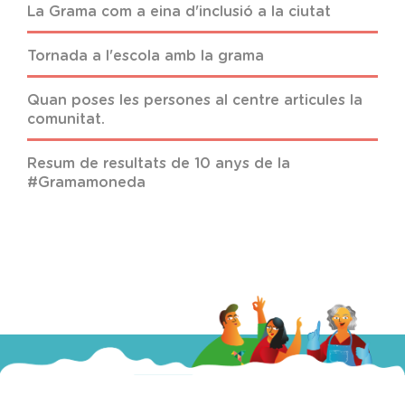
La Grama com a eina d'inclusió a la ciutat
Tornada a l'escola amb la grama
Quan poses les persones al centre articules la
comunitat.
Resum de resultats de 10 anys de la
#Gramamoneda