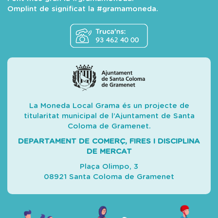
Omplint de significat la #gramamoneda.
La Moneda Local Grama és un projecte de
titularitat municipal de l’Ajuntament de Santa
Coloma de Gramenet.
DEPARTAMENT DE COMERÇ, FIRES I DISCIPLINA
DE MERCAT
Plaça Olimpo, 3
08921 Santa Coloma de Gramenet