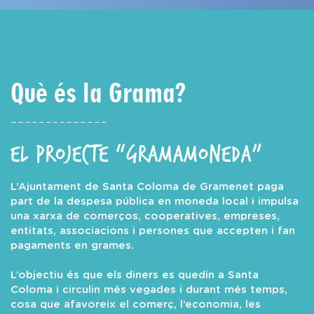
Què és la Grama?
El projecte “gramamoneda”
L’Ajuntament de Santa Coloma de Gramenet paga
part de la despesa pública en moneda local i impulsa
una xarxa de comerços, cooperatives, empreses,
entitats, associacions i persones que accepten i fan
pagaments en grames.
L’objectiu és que els diners es quedin a Santa
Coloma i circulin més vegades i durant més temps,
cosa que afavoreix el comerç, l’economia, les