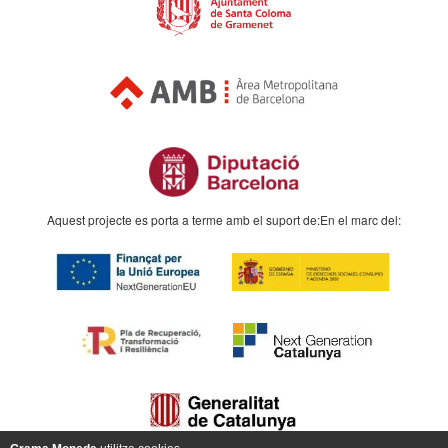
Aquest projecte es porta a terme amb el suport de:
En el marc del: