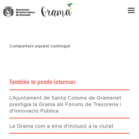
Comparteix aquest contingut
También te puede interesar
L’Ajuntament de Santa Coloma de Gramenet
prestigia la Grama als Fòrums de Tresoreria i
d’Innovació Pública
La Grama com a eina d'inclusió a la ciutat