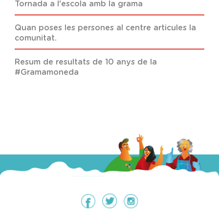
Tornada a l'escola amb la grama
Quan poses les persones al centre articules la
comunitat.
Resum de resultats de 10 anys de la
#Gramamoneda